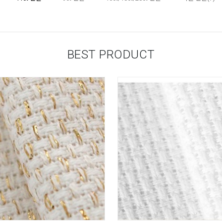
BEST PRODUCT