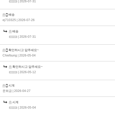
| 2026-07-31
배송
ej710325
| 2026-07-26
배송
| 2026-07-31
확인하시고 답주세요~
Chiefsung
| 2026-05-04
확인하시고 답주세요~
| 2026-05-12
시계
문희금
| 2026-04-27
시계
| 2026-05-04